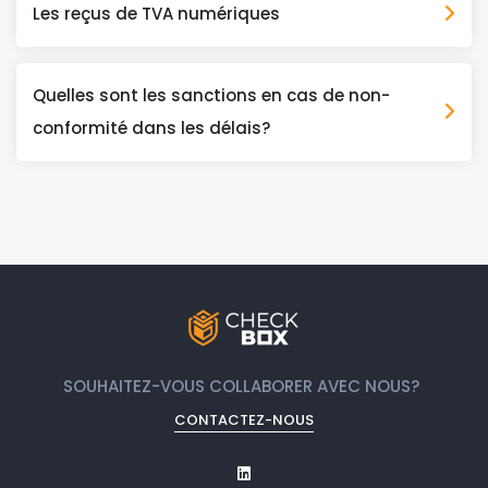
Les reçus de TVA numériques
Quelles sont les sanctions en cas de non-
conformité dans les délais?
SOUHAITEZ-VOUS COLLABORER AVEC NOUS?
CONTACTEZ-NOUS