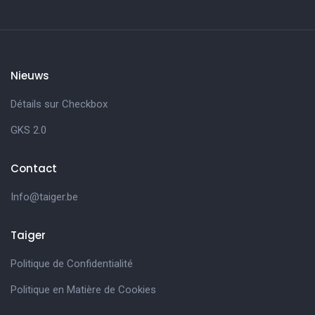
Nieuws
Détails sur Checkbox
GKS 2.0
Contact
Info@taiger.be
Taiger
Politique de Confidentialité
Politique en Matière de Cookies