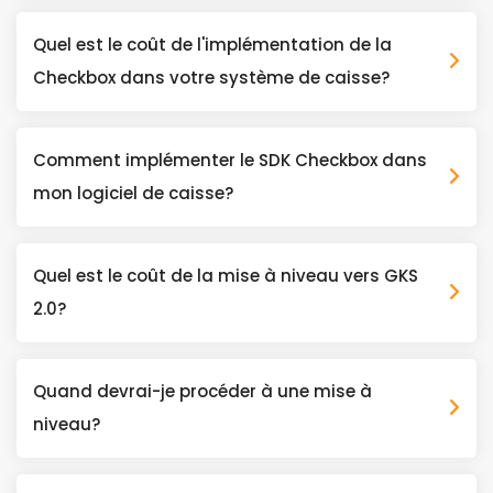
Quel est le coût de l'implémentation de la
Checkbox dans votre système de caisse?
Comment implémenter le SDK Checkbox dans
mon logiciel de caisse?
Quel est le coût de la mise à niveau vers GKS
2.0?
Quand devrai-je procéder à une mise à
niveau?