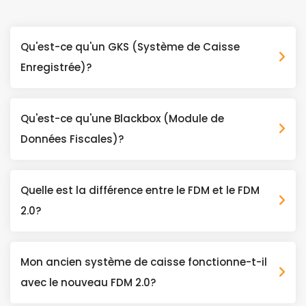
Qu'est-ce qu'un GKS (Système de Caisse
Enregistrée)?
Qu'est-ce qu'une Blackbox (Module de
Données Fiscales)?
Quelle est la différence entre le FDM et le FDM
2.0?
Mon ancien système de caisse fonctionne-t-il
avec le nouveau FDM 2.0?