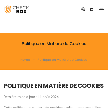
Politique en Matière de Cookies
...
Home
Politique en Matière de Cookies
POLITIQUE EN MATIÈRE DE COOKIES
Dernière mise à jour : 11 août 2024
Cette politique en matière de cookies explique comment [Nom