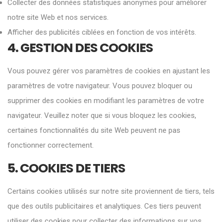
Collecter des données statistiques anonymes pour améliorer
notre site Web et nos services.
Afficher des publicités ciblées en fonction de vos intérêts.
4. GESTION DES COOKIES
Vous pouvez gérer vos paramètres de cookies en ajustant les
paramètres de votre navigateur. Vous pouvez bloquer ou
supprimer des cookies en modifiant les paramètres de votre
navigateur. Veuillez noter que si vous bloquez les cookies,
certaines fonctionnalités du site Web peuvent ne pas
fonctionner correctement.
5. COOKIES DE TIERS
Certains cookies utilisés sur notre site proviennent de tiers, tels
que des outils publicitaires et analytiques. Ces tiers peuvent
utiliser des cookies pour collecter des informations sur vos