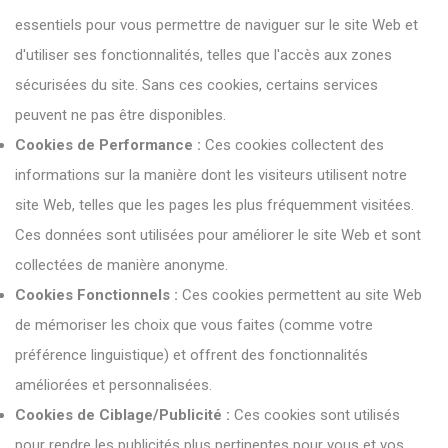
essentiels pour vous permettre de naviguer sur le site Web et
d'utiliser ses fonctionnalités, telles que l'accès aux zones
sécurisées du site. Sans ces cookies, certains services
peuvent ne pas être disponibles.
Cookies de Performance :
Ces cookies collectent des
informations sur la manière dont les visiteurs utilisent notre
site Web, telles que les pages les plus fréquemment visitées.
Ces données sont utilisées pour améliorer le site Web et sont
collectées de manière anonyme.
Cookies Fonctionnels :
Ces cookies permettent au site Web
de mémoriser les choix que vous faites (comme votre
préférence linguistique) et offrent des fonctionnalités
améliorées et personnalisées.
Cookies de Ciblage/Publicité :
Ces cookies sont utilisés
pour rendre les publicités plus pertinentes pour vous et vos