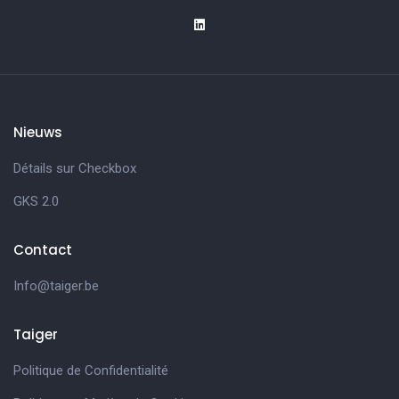
Nieuws
Détails sur Checkbox
GKS 2.0
Contact
Info@taiger.be
Taiger
Politique de Confidentialité