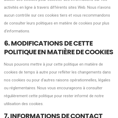
activités en ligne à travers différents sites Web. Nous n'avons
aucun contrôle sur ces cookies tiers et vous recommandons
de consulter leurs politiques en matière de cookies pour plus
d'informations.
6. MODIFICATIONS DE CETTE
POLITIQUE EN MATIÈRE DE COOKIES
Nous pouvons mettre à jour cette politique en matière de
cookies de temps à autre pour refléter les changements dans
nos cookies ou pour d'autres raisons opérationnelles, légales
ou réglementaires. Nous vous encourageons à consulter
régulièrement cette politique pour rester informé de notre
utilisation des cookies.
7. INFORMATIONS DE CONTACT