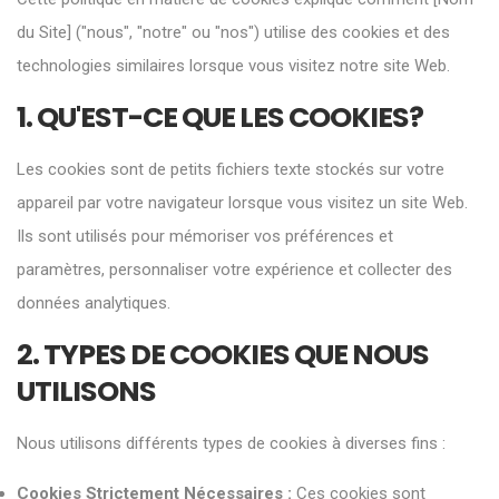
du Site] ("nous", "notre" ou "nos") utilise des cookies et des
technologies similaires lorsque vous visitez notre site Web.
1. QU'EST-CE QUE LES COOKIES?
Les cookies sont de petits fichiers texte stockés sur votre
appareil par votre navigateur lorsque vous visitez un site Web.
Ils sont utilisés pour mémoriser vos préférences et
paramètres, personnaliser votre expérience et collecter des
données analytiques.
2. TYPES DE COOKIES QUE NOUS
UTILISONS
Nous utilisons différents types de cookies à diverses fins :
Cookies Strictement Nécessaires :
Ces cookies sont