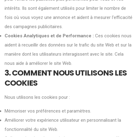
intérêts. Ils sont également utilisés pour limiter le nombre de
fois où vous voyez une annonce et aident à mesurer l'efficacité
des campagnes publicitaires.
Cookies Analytiques et de Performance :
Ces cookies nous
aident à recueillir des données sur le trafic du site Web et sur la
manière dont les utilisateurs interagissent avec le site. Cela
nous aide à améliorer le site Web.
3. COMMENT NOUS UTILISONS LES
COOKIES
Nous utilisons les cookies pour :
Mémoriser vos préférences et paramètres.
Améliorer votre expérience utilisateur en personnalisant la
fonctionnalité du site Web.